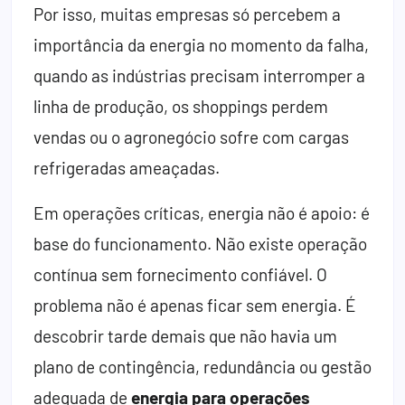
Por isso, muitas empresas só percebem a
importância da energia no momento da falha,
quando as indústrias precisam interromper a
linha de produção, os shoppings perdem
vendas ou o agronegócio sofre com cargas
refrigeradas ameaçadas.
Em operações críticas, energia não é apoio: é
base do funcionamento. Não existe operação
contínua sem fornecimento confiável. O
problema não é apenas ficar sem energia. É
descobrir tarde demais que não havia um
plano de contingência, redundância ou gestão
adequada de
energia para operações