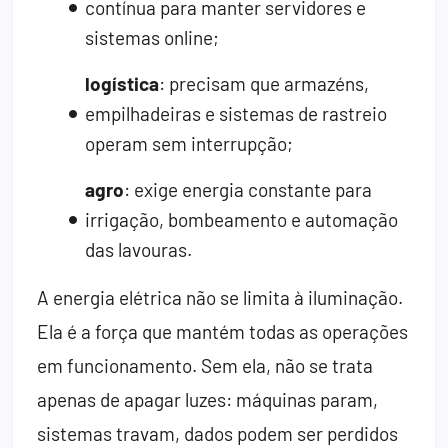
contínua para manter servidores e
sistemas online;
logística
: precisam que armazéns,
empilhadeiras e sistemas de rastreio
operam sem interrupção;
agro
: exige energia constante para
irrigação, bombeamento e automação
das lavouras.
A energia elétrica não se limita à iluminação.
Ela é a força que mantém todas as operações
em funcionamento. Sem ela, não se trata
apenas de apagar luzes: máquinas param,
sistemas travam, dados podem ser perdidos