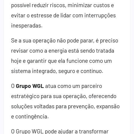
possível reduzir riscos, minimizar custos e
evitar o estresse de lidar com interrupções
inesperadas.
Se a sua operação não pode parar, é preciso
revisar como a energia está sendo tratada
hoje e garantir que ela funcione como um
sistema integrado, seguro e contínuo.
O
Grupo WGL
atua como um parceiro
estratégico para sua operação, oferecendo
soluções voltadas para prevenção, expansão
e contingência.
O Grupo WGL pode ajudar a transformar