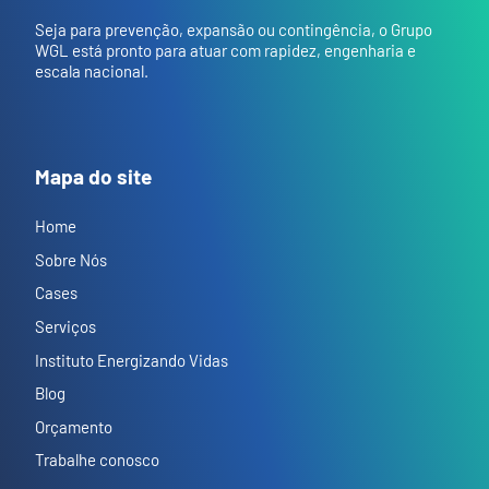
Seja para prevenção, expansão ou contingência, o Grupo
WGL está pronto para atuar com rapidez, engenharia e
escala nacional.
Mapa do site
Home
Sobre Nós
Cases
Serviços
Instituto Energizando Vidas
Blog
Orçamento
Trabalhe conosco