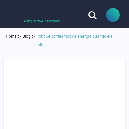
Energia que não para
Home
Blog
Por que só falamos de energia quando ela
falta?