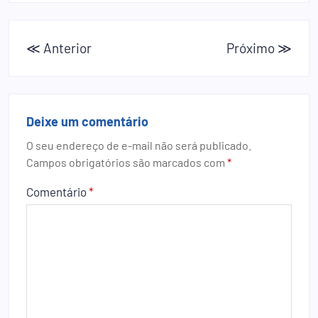
≪ Anterior
Próximo ≫
Deixe um comentário
O seu endereço de e-mail não será publicado.
Campos obrigatórios são marcados com
*
Comentário
*