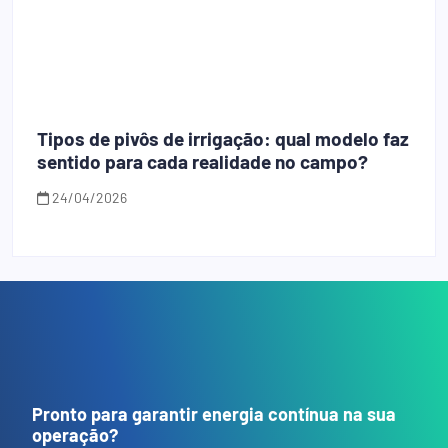
Tipos de pivôs de irrigação: qual modelo faz
sentido para cada realidade no campo?
24/04/2026
Pronto para garantir energia contínua na sua
operação?