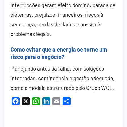
Interrupções geram efeito dominó: parada de
sistemas, prejuízos financeiros, riscos à
segurança, perdas de dados e possíveis
problemas legais.
Como evitar que a energia se torne um
risco para o negócio?
Planejando antes da falha, com soluções
integradas, contingência e gestão adequada,
como o modelo estruturado pelo Grupo WGL.
Facebook
X
WhatsApp
LinkedIn
Email
Share