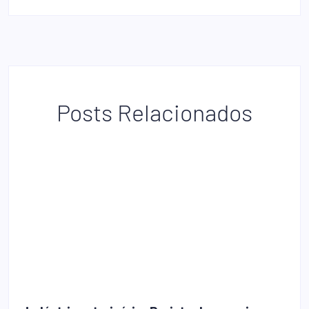
Posts Relacionados