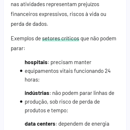
nas atividades representam prejuízos
financeiros expressivos, riscos à vida ou
perda de dados.
Exemplos de
setores críticos
que não podem
parar:
hospitais
: precisam manter
equipamentos vitais funcionando 24
horas;
indústrias
: não podem parar linhas de
produção, sob risco de perda de
produtos e tempo;
data centers
: dependem de energia