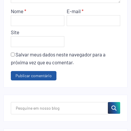
Nome
*
E-mail
*
Site
Salvar meus dados neste navegador para a
próxima vez que eu comentar.