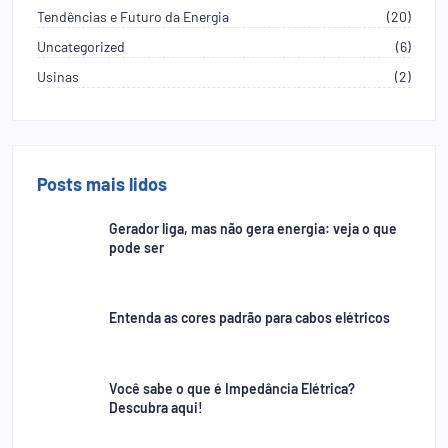
Tendências e Futuro da Energia
(20)
Uncategorized
(6)
Usinas
(2)
Posts mais lidos
Gerador liga, mas não gera energia: veja o que
pode ser
Entenda as cores padrão para cabos elétricos
Você sabe o que é Impedância Elétrica?
Descubra aqui!