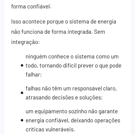
forma confiável.
Isso acontece porque o sistema de energia
não funciona de forma integrada. Sem
integração:
ninguém conhece o sistema como um
todo, tornando difícil prever o que pode
falhar;
falhas não têm um responsável claro,
atrasando decisões e soluções;
um equipamento sozinho não garante
energia confiável, deixando operações
críticas vulneráveis.