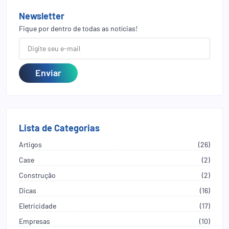
Newsletter
Fique por dentro de todas as notícias!
Lista de Categorias
Artigos
(26)
Case
(2)
Construção
(2)
Dicas
(16)
Eletricidade
(17)
Empresas
(10)