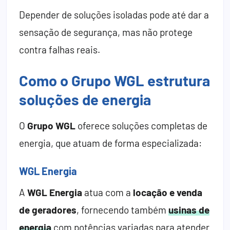
Depender de soluções isoladas pode até dar a
sensação de segurança, mas não protege
contra falhas reais.
Como o Grupo WGL estrutura
soluções de energia
O
Grupo WGL
oferece soluções completas de
energia, que atuam de forma especializada:
WGL Energia
A
WGL Energia
atua com a
locação e venda
de geradores
, fornecendo também
usinas de
energia
com potências variadas para atender