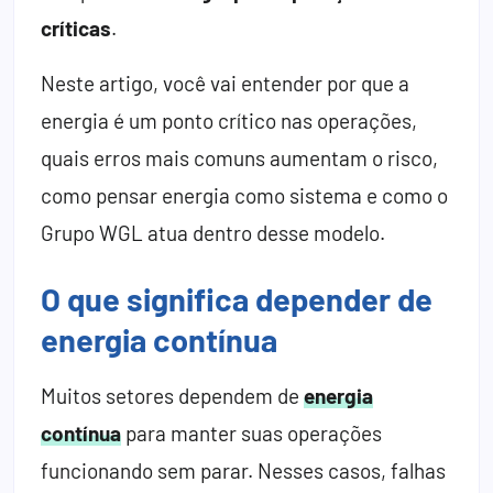
críticas
.
Neste artigo, você vai entender por que a
energia é um ponto crítico nas operações,
quais erros mais comuns aumentam o risco,
como pensar energia como sistema e como o
Grupo WGL atua dentro desse modelo.
O que significa depender de
energia contínua
Muitos setores dependem de
energia
contínua
para manter suas operações
funcionando sem parar. Nesses casos, falhas