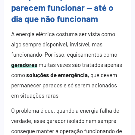
parecem funcionar — até o
dia que não funcionam
A energia elétrica costuma ser vista como
algo sempre disponível, invisível, mas
funcionando. Por isso, equipamentos como
geradores
muitas vezes são tratados apenas
como
soluções de emergência
, que devem
permanecer parados e só serem acionados
em situações raras.
O problema é que, quando a energia falha de
verdade, esse gerador isolado nem sempre
consegue manter a operação funcionando de