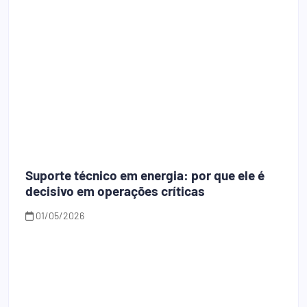
Suporte técnico em energia: por que ele é
decisivo em operações críticas
01/05/2026