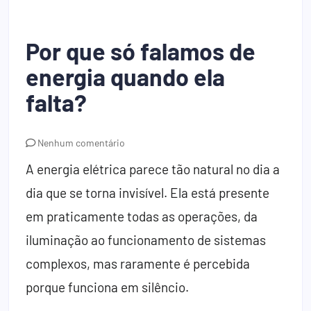
Por que só falamos de
energia quando ela
falta?
Nenhum comentário
A energia elétrica parece tão natural no dia a
dia que se torna invisível. Ela está presente
em praticamente todas as operações, da
iluminação ao funcionamento de sistemas
complexos, mas raramente é percebida
porque funciona em silêncio.