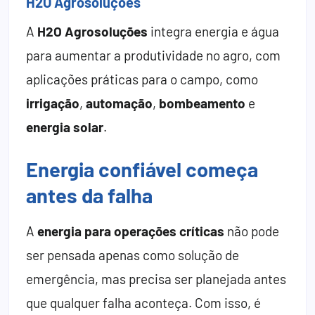
H2O Agrosoluções
A
H2O Agrosoluções
integra energia e água
para aumentar a produtividade no agro, com
aplicações práticas para o campo, como
irrigação
,
automação
,
bombeamento
e
energia solar
.
Energia confiável começa
antes da falha
A
energia para operações críticas
não pode
ser pensada apenas como solução de
emergência, mas precisa ser planejada antes
que qualquer falha aconteça. Com isso, é