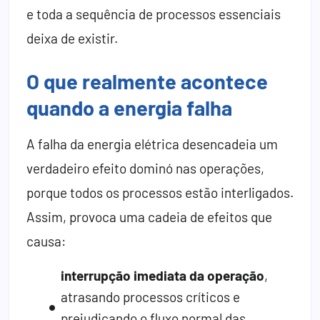
e toda a sequência de processos essenciais
deixa de existir.
O que realmente acontece
quando a energia falha
A falha da energia elétrica desencadeia um
verdadeiro efeito dominó nas operações,
porque todos os processos estão interligados.
Assim, provoca uma cadeia de efeitos que
causa:
interrupção imediata da operação
,
atrasando processos críticos e
prejudicando o fluxo normal das