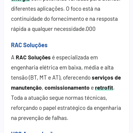
diferentes aplicações. O foco está na
continuidade do fornecimento e na resposta
rápida a qualquer necessidade.000
RAC Soluções
A
RAC Soluções
é especializada em
engenharia elétrica em baixa, média e alta
tensão (BT, MT e AT), oferecendo
serviços de
manutenção
,
comissionamento
e
retrofit
.
Toda a atuação segue normas técnicas,
reforçando o papel estratégico da engenharia
na prevenção de falhas.