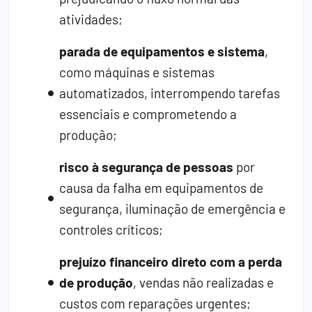
atividades;
parada de equipamentos e sistema
,
como máquinas e sistemas
automatizados, interrompendo tarefas
essenciais e comprometendo a
produção;
risco à segurança de pessoas
por
causa da falha em equipamentos de
segurança, iluminação de emergência e
controles críticos;
prejuízo financeiro direto com a perda
de produção
, vendas não realizadas e
custos com reparações urgentes;