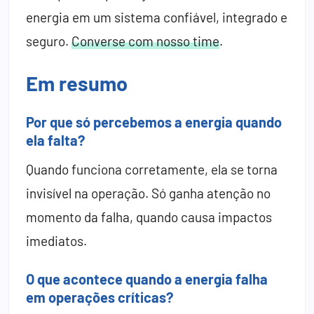
energia em um sistema confiável, integrado e
seguro.
Converse com nosso time
.
Em resumo
Por que só percebemos a energia quando
ela falta?
Quando funciona corretamente, ela se torna
invisível na operação. Só ganha atenção no
momento da falha, quando causa impactos
imediatos.
O que acontece quando a energia falha
em operações críticas?