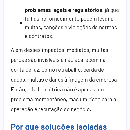
problemas legais e regulatórios
, já que
falhas no fornecimento podem levar a
multas, sanções e violações de normas
e contratos.
Além desses impactos imediatos, muitas
perdas são invisíveis e não aparecem na
conta de luz, como retrabalho, perda de
dados, multas e danos à imagem da empresa.
Então, a falha elétrica não é apenas um
problema momentâneo, mas um risco para a
operação e reputação do negócio.
Por que soluções isoladas