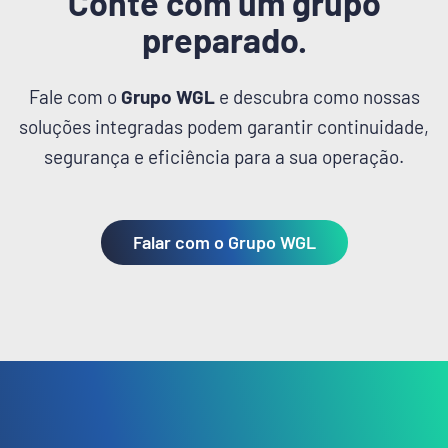
Conte com um grupo
preparado.
Fale com o
Grupo WGL
e descubra como nossas
soluções integradas podem garantir continuidade,
segurança e eficiência para a sua operação.
Falar com o Grupo WGL