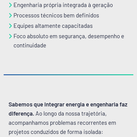
Engenharia própria integrada à geração
Processos técnicos bem definidos
Equipes altamente capacitadas
Foco absoluto em segurança, desempenho e
continuidade
Sabemos que integrar energia e engenharia faz
diferença.
Ao longo da nossa trajetória,
acompanhamos problemas recorrentes em
projetos conduzidos de forma isolada: