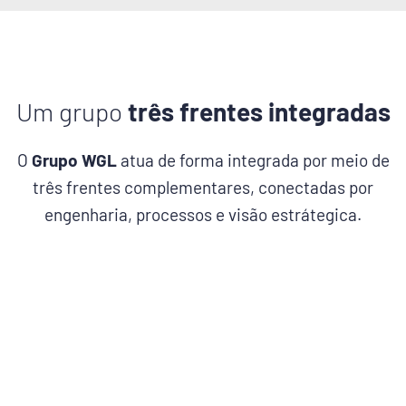
Um grupo
três frentes integradas
O
Grupo WGL
atua de forma integrada por meio de
três frentes complementares, conectadas por
engenharia, processos e visão estrátegica.