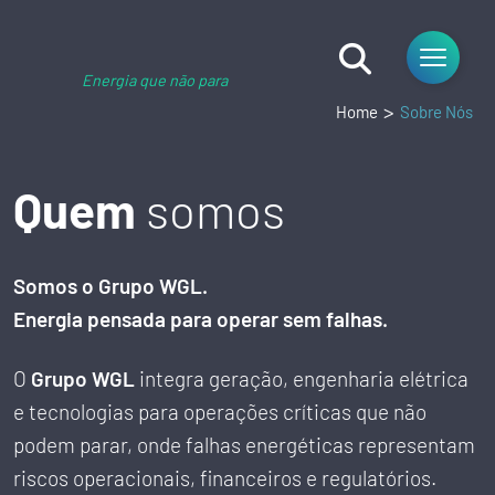
Energia que não para
Home
Sobre Nós
Quem
somos
Somos o Grupo WGL.
Energia pensada para operar sem falhas.
O
Grupo WGL
integra geração, engenharia elétrica
e tecnologias para operações críticas que não
podem parar, onde falhas energéticas representam
riscos operacionais, financeiros e regulatórios.