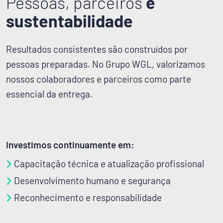
Pessoas, parceiros
e
sustentabilidade
Resultados consistentes são construídos por
pessoas preparadas. No Grupo WGL, valorizamos
nossos colaboradores e parceiros como parte
essencial da entrega.
Investimos continuamente em:
Capacitação técnica e atualização profissional
Desenvolvimento humano e segurança
Reconhecimento e responsabilidade