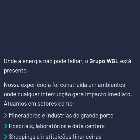
Onde a energia não pode falhar, o
Grupo WGL
está
presente.
Nossa experiência foi construída em ambientes
onde qualquer interrupção gera impacto imediato.
Atuamos em setores como:
Mineradoras e indústrias de grande porte
Hospitais, laboratórios e data centers
Shoppings e instituições financeiras