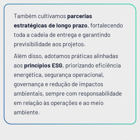
Também cultivamos
parcerias
estratégicas de longo prazo
, fortalecendo
toda a cadeia de entrega e garantindo
previsibilidade aos projetos.
Além disso, adotamos práticas alinhadas
aos
princípios ESG
, priorizando eficiência
energética, segurança operacional,
governança e redução de impactos
ambientais, sempre com responsabilidade
em relação às operações e ao meio
ambiente.