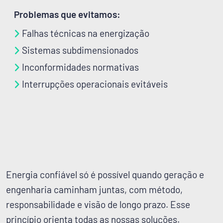
Problemas que evitamos:
Falhas técnicas na energização
Sistemas subdimensionados
Inconformidades normativas
Interrupções operacionais evitáveis
Energia confiável só é possível quando geração e
engenharia caminham juntas, com método,
responsabilidade e visão de longo prazo. Esse
princípio orienta todas as nossas soluções.