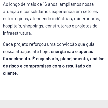
Ao longo de mais de 16 anos, ampliamos nossa
atuação e consolidamos experiência em setores
estratégicos, atendendo indústrias, mineradoras,
hospitais, shoppings, construtoras e projetos de
infraestrutura.
Cada projeto reforçou uma convicção que guia
nossa atuação até hoje:
energia não é apenas
fornecimento. É engenharia, planejamento, análise
de risco e compromisso com o resultado do
cliente.