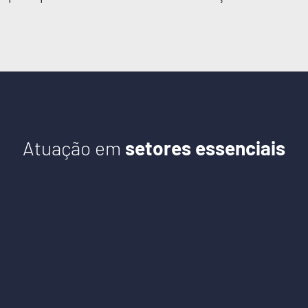
Atuação em
setores essenciais