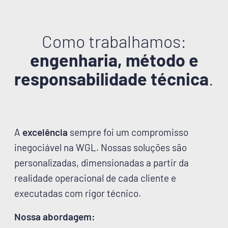
Como trabalhamos:
engenharia, método e
responsabilidade técnica
.
A
excelência
sempre foi um compromisso
inegociável na WGL. Nossas soluções são
personalizadas, dimensionadas a partir da
realidade operacional de cada cliente e
executadas com rigor técnico.
Nossa abordagem: