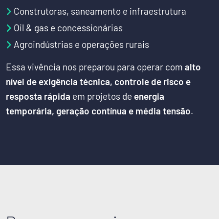
Construtoras, saneamento e infraestrutura
Oil & gas e concessionárias
Agroindústrias e operações rurais
Essa vivência nos preparou para operar com
alto
nível de exigência técnica, controle de risco e
resposta rápida
em projetos de
energia
temporária, geração contínua e média tensão
.