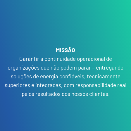
MISSÃO
Garantir a continuidade operacional de
organizações que não podem parar – entregando
soluções de energia confiáveis, tecnicamente
superiores e integradas, com responsabilidade real
pelos resultados dos nossos clientes.