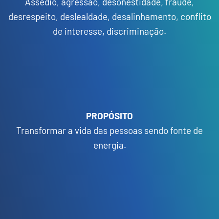
Assédio, agressão, desonestidade, fraude,
desrespeito, deslealdade, desalinhamento, conflito
de interesse, discriminação.
PROPÓSITO
Transformar a vida das pessoas sendo fonte de
energia.