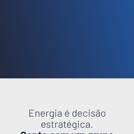
Energia é decisão
estratégica.