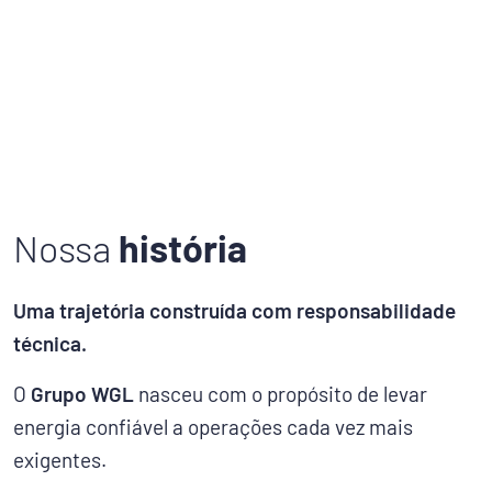
Nossa
história
Uma trajetória construída com responsabilidade
técnica.
O
Grupo WGL
nasceu com o propósito de levar
energia confiável a operações cada vez mais
exigentes.