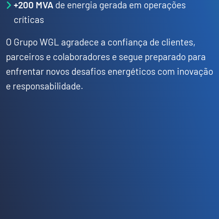
+200 MVA
de energia gerada em operações
críticas
O Grupo WGL agradece a confiança de clientes,
parceiros e colaboradores e segue preparado para
enfrentar novos desafios energéticos com inovação
e responsabilidade.