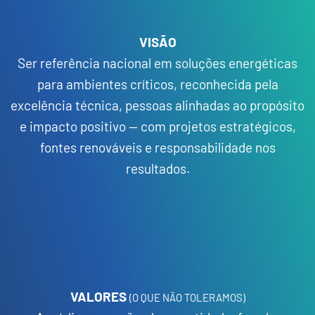
VISÃO
Ser referência nacional em soluções energéticas
para ambientes críticos, reconhecida pela
excelência técnica, pessoas alinhadas ao propósito
e impacto positivo — com projetos estratégicos,
fontes renováveis e responsabilidade nos
resultados.
VALORES
(O QUE NÃO TOLERAMOS)