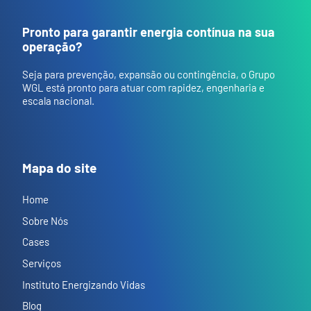
Pronto para garantir energia contínua na sua
operação?
Seja para prevenção, expansão ou contingência, o Grupo
WGL está pronto para atuar com rapidez, engenharia e
escala nacional.
Mapa do site
Home
Sobre Nós
Cases
Serviços
Instituto Energizando Vidas
Blog