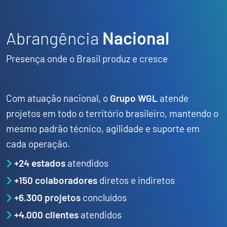
Abrangência
Nacional
Presença onde o Brasil produz e cresce
Com atuação nacional, o
Grupo WGL
atende
projetos em todo o território brasileiro, mantendo o
mesmo padrão técnico, agilidade e suporte em
cada operação.
+24 estados
atendidos
+150 colaboradores
diretos e indiretos
+6.300 projetos
concluídos
+4.000 clientes
atendidos