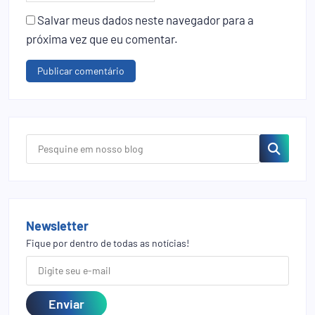
Salvar meus dados neste navegador para a
próxima vez que eu comentar.
Newsletter
Fique por dentro de todas as notícias!