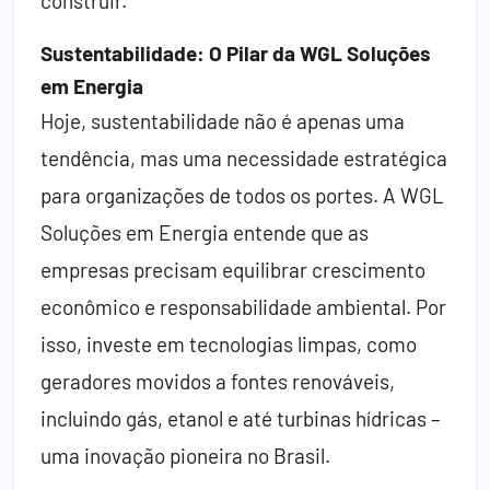
construir.
Sustentabilidade: O Pilar da WGL Soluções
em Energia
Hoje, sustentabilidade não é apenas uma
tendência, mas uma necessidade estratégica
para organizações de todos os portes. A WGL
Soluções em Energia entende que as
empresas precisam equilibrar crescimento
econômico e responsabilidade ambiental. Por
isso, investe em tecnologias limpas, como
geradores movidos a fontes renováveis,
incluindo gás, etanol e até turbinas hídricas –
uma inovação pioneira no Brasil.