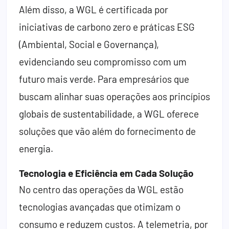
Além disso, a WGL é certificada por
iniciativas de carbono zero e práticas ESG
(Ambiental, Social e Governança),
evidenciando seu compromisso com um
futuro mais verde. Para empresários que
buscam alinhar suas operações aos princípios
globais de sustentabilidade, a WGL oferece
soluções que vão além do fornecimento de
energia.
Tecnologia e Eficiência em Cada Solução
No centro das operações da WGL estão
tecnologias avançadas que otimizam o
consumo e reduzem custos. A telemetria, por