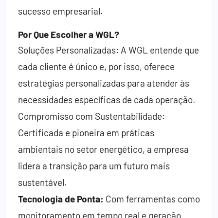
sucesso empresarial.
Por Que Escolher a WGL?
Soluções Personalizadas: A WGL entende que
cada cliente é único e, por isso, oferece
estratégias personalizadas para atender às
necessidades específicas de cada operação.
Compromisso com Sustentabilidade:
Certificada e pioneira em práticas
ambientais no setor energético, a empresa
lidera a transição para um futuro mais
sustentável.
Tecnologia de Ponta:
Com ferramentas como
monitoramento em tempo real e geração