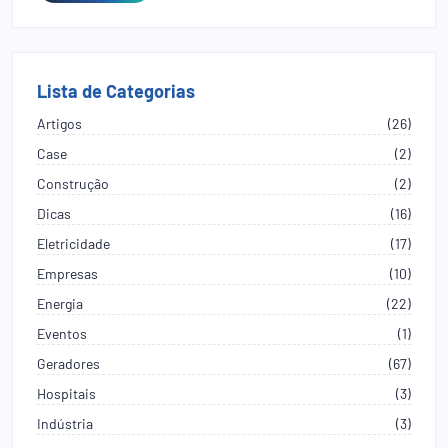
Lista de Categorias
Artigos
(26)
Case
(2)
Construção
(2)
Dicas
(16)
Eletricidade
(17)
Empresas
(10)
Energia
(22)
Eventos
(1)
Geradores
(67)
Hospitais
(3)
Indústria
(3)