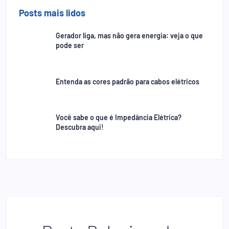
Posts mais lidos
Gerador liga, mas não gera energia: veja o que
pode ser
Entenda as cores padrão para cabos elétricos
Você sabe o que é Impedância Elétrica?
Descubra aqui!