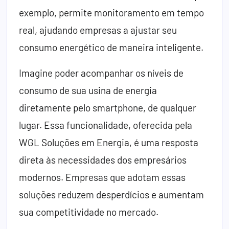
exemplo, permite monitoramento em tempo
real, ajudando empresas a ajustar seu
consumo energético de maneira inteligente.
Imagine poder acompanhar os níveis de
consumo de sua usina de energia
diretamente pelo smartphone, de qualquer
lugar. Essa funcionalidade, oferecida pela
WGL Soluções em Energia, é uma resposta
direta às necessidades dos empresários
modernos. Empresas que adotam essas
soluções reduzem desperdícios e aumentam
sua competitividade no mercado.