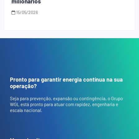
milionários
15/05/2026
Pronto para garantir energia contínua na sua
operação?
Seja para prevenção, expansão ou contingência, o Grupo
WGL está pronto para atuar com rapidez, engenharia e
escala nacional.