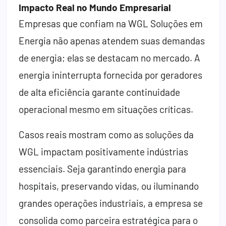
Impacto Real no Mundo Empresarial
Empresas que confiam na WGL Soluções em
Energia não apenas atendem suas demandas
de energia; elas se destacam no mercado. A
energia ininterrupta fornecida por geradores
de alta eficiência garante continuidade
operacional mesmo em situações críticas.
Casos reais mostram como as soluções da
WGL impactam positivamente indústrias
essenciais. Seja garantindo energia para
hospitais, preservando vidas, ou iluminando
grandes operações industriais, a empresa se
consolida como parceira estratégica para o