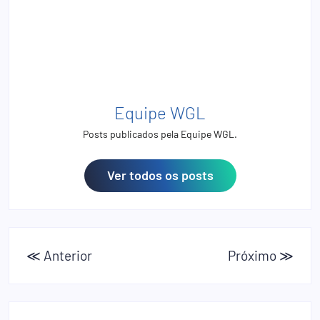
Equipe WGL
Posts publicados pela Equipe WGL.
Ver todos os posts
≪ Anterior
Próximo ≫