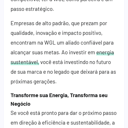
passo estratégico.
Empresas de alto padrão, que prezam por
qualidade, inovação e impacto positivo,
encontram na WGL um aliado confiável para
alcançar suas metas. Ao investir em
energia
sustentável,
você está investindo no futuro
de sua marca e no legado que deixará para as
próximas gerações.
Transforme sua Energia, Transforma seu
Negócio
Se você está pronto para dar o próximo passo
em direção à eficiência e sustentabilidade, a