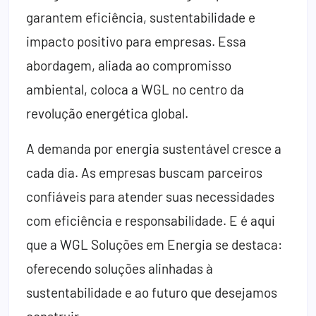
garantem eficiência, sustentabilidade e
impacto positivo para empresas. Essa
abordagem, aliada ao compromisso
ambiental, coloca a WGL no centro da
revolução energética global.
A demanda por energia sustentável cresce a
cada dia. As empresas buscam parceiros
confiáveis para atender suas necessidades
com eficiência e responsabilidade. E é aqui
que a WGL Soluções em Energia se destaca:
oferecendo soluções alinhadas à
sustentabilidade e ao futuro que desejamos