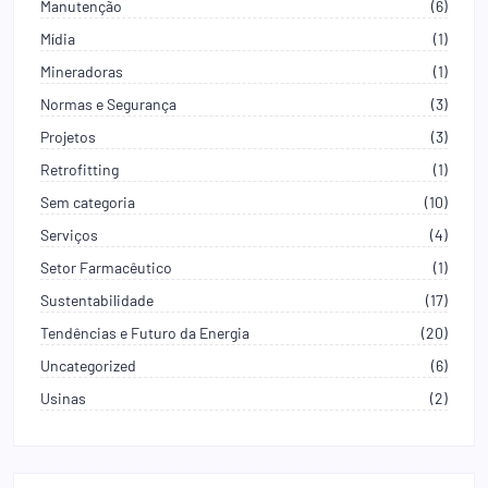
Manutenção
(6)
Mídia
(1)
Mineradoras
(1)
Normas e Segurança
(3)
Projetos
(3)
Retrofitting
(1)
Sem categoria
(10)
Serviços
(4)
Setor Farmacêutico
(1)
Sustentabilidade
(17)
Tendências e Futuro da Energia
(20)
Uncategorized
(6)
Usinas
(2)