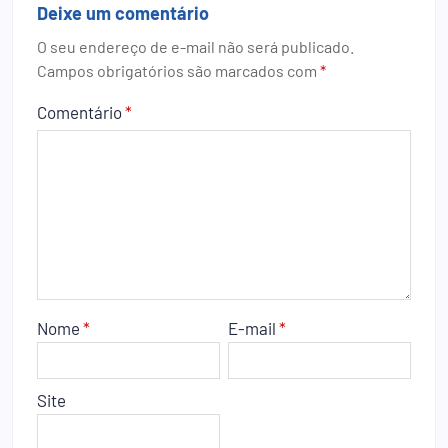
Deixe um comentário
O seu endereço de e-mail não será publicado.
Campos obrigatórios são marcados com
*
Comentário
*
Nome
*
E-mail
*
Site