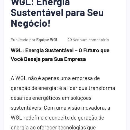
WGL: Energia
Sustentável para Seu
Negócio!
Publicado por
Equipe WGL
Nenhum comentário
WGL: Energia Sustentável – O Futuro que
Você Deseja para Sua Empresa
A WGL não é apenas uma empresa de
geração de energia; é a líder que transforma
desafios energéticos em soluções
sustentáveis. Com uma visão inovadora, a
WGL redefine o conceito de geração de
energia ao oferecer tecnologias que