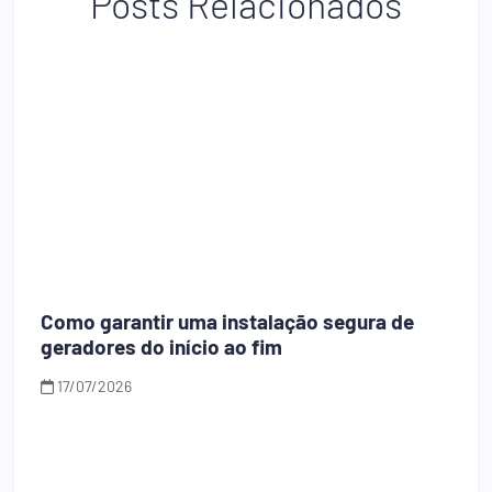
Posts Relacionados
Como garantir uma instalação segura de
geradores do início ao fim
17/07/2026