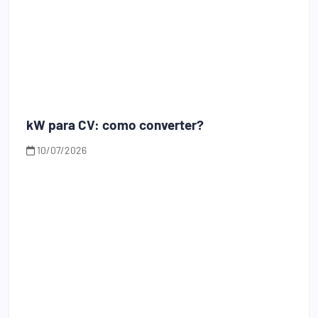
kW para CV: como converter?
10/07/2026