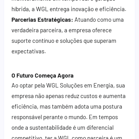
híbrida, a WGL entrega inovação e eficiência.
Parcerias Estratégicas:
Atuando como uma
verdadeira parceira, a empresa oferece
suporte contínuo e soluções que superam
expectativas.
O Futuro Começa Agora
Ao optar pela WGL Soluções em Energia, sua
empresa não apenas reduz custos e aumenta
eficiência, mas também adota uma postura
responsável perante o mundo. Em tempos
onde a sustentabilidade é um diferencial
competitivo, ter a WGL como parceira é um