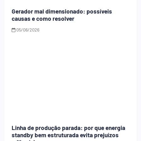
Gerador mal dimensionado: possíveis
causas e como resolver
05/06/2026
Linha de produção parada: por que energia
standby bem estruturada evita prejuízos