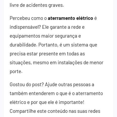
livre de acidentes graves.
Percebeu como o
aterramento elétrico
é
indispensável? Ele garante a rede e
equipamentos maior segurança e
durabilidade. Portanto, é um sistema que
precisa estar presente em todas as
situações, mesmo em instalações de menor
porte.
Gostou do post? Ajude outras pessoas a
também entenderem o que é o aterramento
elétrico e por que ele é importante!
Compartilhe este conteúdo nas suas redes