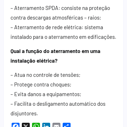
– Aterramento SPDA: consiste na proteção
contra descargas atmosféricas – raios;
– Aterramento de rede elétrica: sistema
instalado para o aterramento em edificações.
Qual a função do aterramento em uma
instalação elétrica?
– Atua no controle de tensões;
– Protege contra choques;
– Evita danos a equipamentos;
– Facilita o desligamento automático dos
disjuntores.
Facebook
X
WhatsApp
LinkedIn
Email
Share