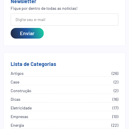
Newsletter
Fique por dentro de todas as notícias!
Lista de Categorias
Artigos
(26)
Case
(2)
Construção
(2)
Dicas
(16)
Eletricidade
(17)
Empresas
(10)
Energia
(22)