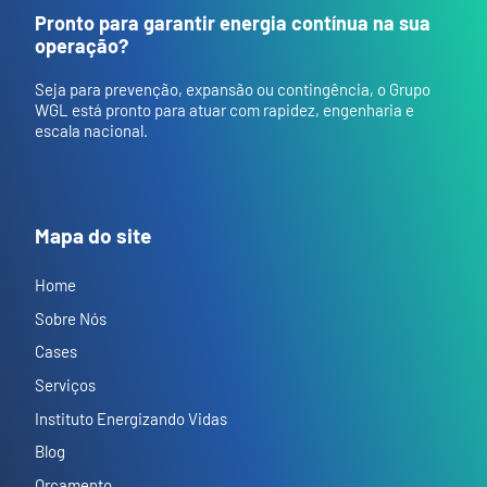
Pronto para garantir energia contínua na sua
operação?
Seja para prevenção, expansão ou contingência, o Grupo
WGL está pronto para atuar com rapidez, engenharia e
escala nacional.
Mapa do site
Home
Sobre Nós
Cases
Serviços
Instituto Energizando Vidas
Blog
Orçamento