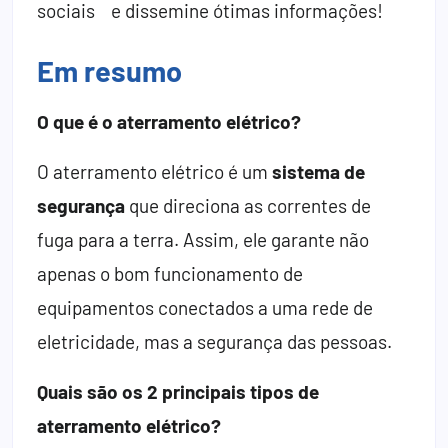
sociais e dissemine ótimas informações!
Em resumo
O que é o aterramento elétrico?
O aterramento elétrico é um
sistema de
segurança
que direciona as correntes de
fuga para a terra. Assim, ele garante não
apenas o bom funcionamento de
equipamentos conectados a uma rede de
eletricidade, mas a segurança das pessoas.
Quais são os 2 principais tipos de
aterramento elétrico?