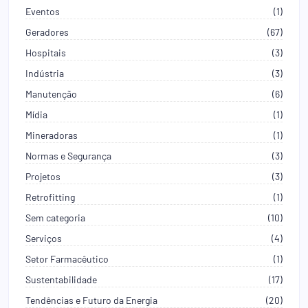
Eventos
(1)
Geradores
(67)
Hospitais
(3)
Indústria
(3)
Manutenção
(6)
Mídia
(1)
Mineradoras
(1)
Normas e Segurança
(3)
Projetos
(3)
Retrofitting
(1)
Sem categoria
(10)
Serviços
(4)
Setor Farmacêutico
(1)
Sustentabilidade
(17)
Tendências e Futuro da Energia
(20)