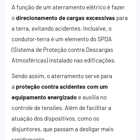
A função de um aterramento elétrico é fazer
o
direcionamento de cargas excessivas
para
a terra, evitando acidentes. Inclusive, o
condutor-terra é um elemento do SPDA
(Sistema de Proteção contra Descargas
Atmosféricas) instalado nas edificações.
Sendo assim, o aterramento serve para
a
proteção contra acidentes com um
equipamento energizado
e auxilia no
controle de tensões. Além de facilitar a
atuação dos dispositivos, como os
disjuntores, que passam a desligar mais
rapidamente.