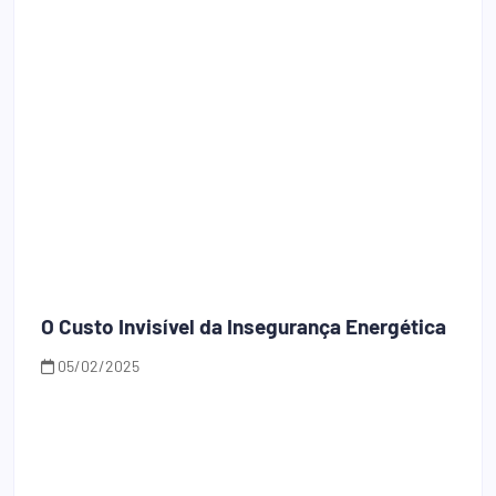
O Custo Invisível da Insegurança Energética
05/02/2025