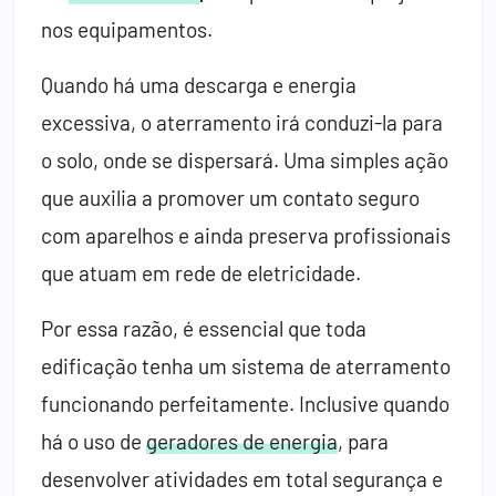
nos equipamentos.
Quando há uma descarga e energia
excessiva, o aterramento irá conduzi-la para
o solo, onde se dispersará. Uma simples ação
que auxilia a promover um contato seguro
com aparelhos e ainda preserva profissionais
que atuam em rede de eletricidade.
Por essa razão, é essencial que toda
edificação tenha um sistema de aterramento
funcionando perfeitamente. Inclusive quando
há o uso de
geradores de energia
, para
desenvolver atividades em total segurança e