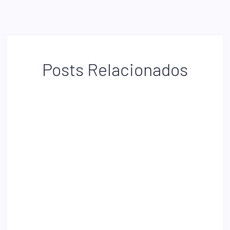
Posts Relacionados