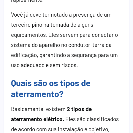
Você já deve ter notado a presença de um
terceiro pino na tomada de alguns
equipamentos. Eles servem para conectar o
sistema do aparelho no condutor-terra da
edificação, garantindo a segurança para um
uso adequado e sem riscos.
Quais são os tipos de
aterramento?
Basicamente, existem
2 tipos de
aterramento elétrico
. Eles são classificados
de acordo com sua instalação e objetivo,