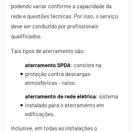
podendo variar conforme a capacidade da
rede e questões técnicas. Por isso, o serviço
deve ser conduzido por profissionais
qualificados.
Tais tipos de aterramento são:
aterramento SPDA
: consiste na
proteção contra descargas
atmosféricas – raios;
aterramento de rede elétrica
: sistema
instalado para o aterramento em
edificações.
Inclusive, em todas as instalações o