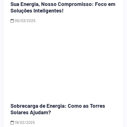
Sua Energia, Nosso Compromisso: Foco em
Soluções Inteligentes!
05/03/2025
Sobrecarga de Energia: Como as Torres
Solares Ajudam?
19/02/2025