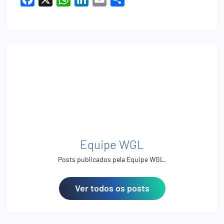
Equipe WGL
Posts publicados pela Equipe WGL.
Ver todos os posts