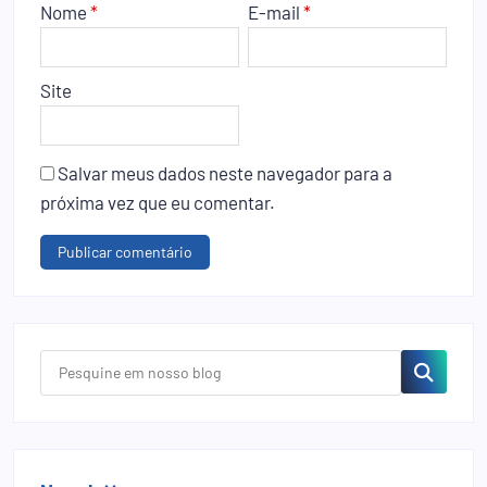
Nome
*
E-mail
*
Site
Salvar meus dados neste navegador para a
próxima vez que eu comentar.