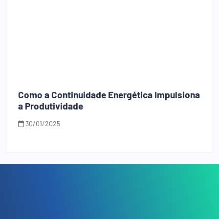
Como a Continuidade Energética Impulsiona
a Produtividade
30/01/2025