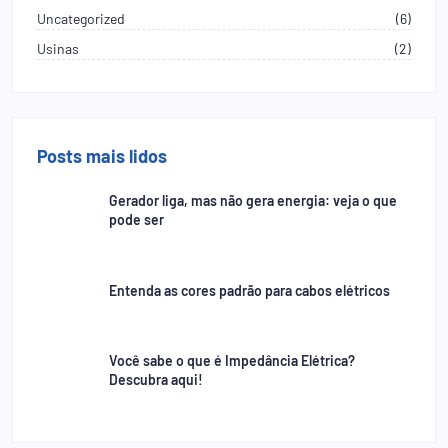
Uncategorized
(6)
Usinas
(2)
Posts mais lidos
Gerador liga, mas não gera energia: veja o que
pode ser
Entenda as cores padrão para cabos elétricos
Você sabe o que é Impedância Elétrica?
Descubra aqui!