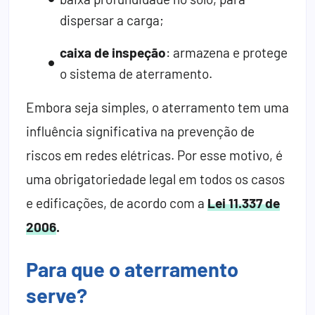
dispersar a carga;
caixa de inspeção
: armazena e protege
o sistema de aterramento.
Embora seja simples, o aterramento tem uma
influência significativa na prevenção de
riscos em redes elétricas. Por esse motivo, é
uma obrigatoriedade legal em todos os casos
e edificações, de acordo com a
Lei
11.337 de
2006
.
Para que o aterramento
serve?