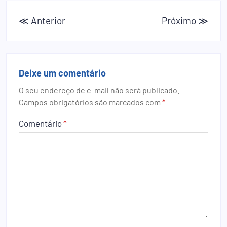
≪ Anterior
Próximo ≫
Deixe um comentário
O seu endereço de e-mail não será publicado.
Campos obrigatórios são marcados com
*
Comentário
*