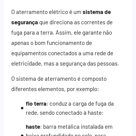
O aterramento elétrico é um
sistema de
segurança
que direciona as correntes de
fuga para a terra. Assim, ele garante não
apenas o bom funcionamento de
equipamentos conectados a uma rede de
eletricidade, mas a segurança das pessoas.
O sistema de aterramento é composto
diferentes elementos, por exemplo:
fio terra
: conduz a carga de fuga da
rede, sendo conectado à haste;
haste
: barra metálica instalada em
baixa profundidade no solo, para