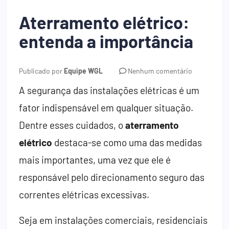
Aterramento elétrico:
entenda a importância
Publicado por
Equipe WGL
Nenhum comentário
A segurança das instalações elétricas é um
fator indispensável em qualquer situação.
Dentre esses cuidados, o
aterramento
elétrico
destaca-se como uma das medidas
mais importantes, uma vez que ele é
responsável pelo direcionamento seguro das
correntes elétricas excessivas.
Seja em instalações comerciais, residenciais