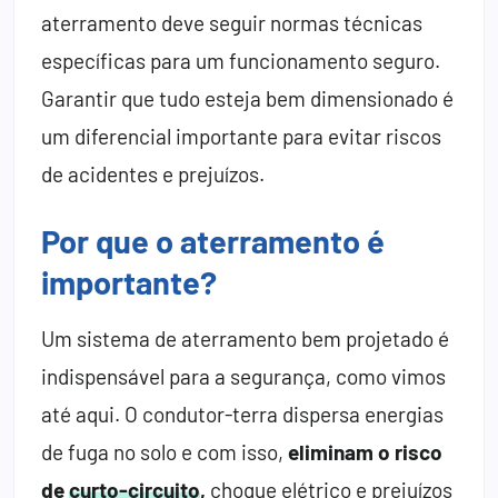
aterramento deve seguir normas técnicas
específicas para um funcionamento seguro.
Garantir que tudo esteja bem dimensionado é
um diferencial importante para evitar riscos
de acidentes e prejuízos.
Por que o aterramento é
importante?
Um sistema de aterramento bem projetado é
indispensável para a segurança, como vimos
até aqui. O condutor-terra dispersa energias
de fuga no solo e com isso,
eliminam o risco
de
curto-circuito
,
choque elétrico e prejuízos